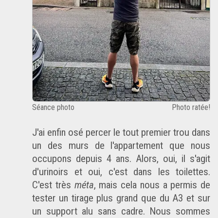
Séance photo
Photo ratée!
J'ai enfin osé percer le tout premier trou dans
un des murs de l'appartement que nous
occupons depuis 4 ans. Alors, oui, il s'agit
d'urinoirs et oui, c'est dans les toilettes.
C'est très
méta
, mais cela nous a permis de
tester un tirage plus grand que du A3 et sur
un support alu sans cadre. Nous sommes