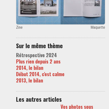
Zine
Maquette
Sur le même thème
Rétrospective 2024
Plus rien depuis 2 ans
2014, le bilan
Début 2014, c'est calme
2013, le bilan
Les autres articles
Vos photos sous