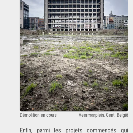
Démolition en cours
Veermanplein, Gent, België
Enfin, parmi les projets commencés qui