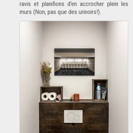
ravis et planifions d'en accrocher plein les
murs (Non, pas que des urinoirs!).