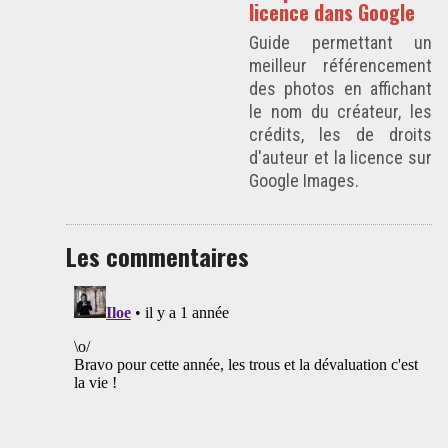
licence dans Google
Guide permettant un
meilleur référencement
des photos en affichant
le nom du créateur, les
crédits, les de droits
d'auteur et la licence sur
Google Images.
Les commentaires