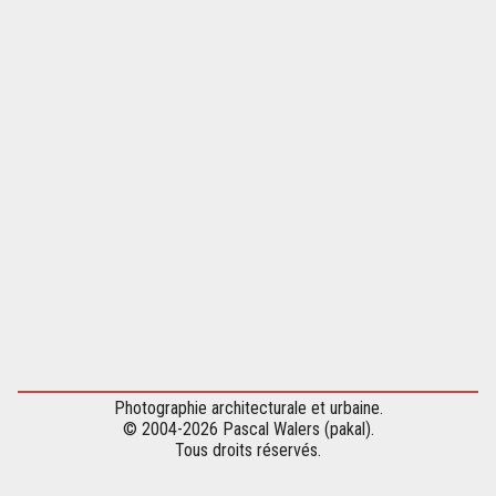
Photographie architecturale et urbaine.
© 2004-2026 Pascal Walers (pakal).
Tous droits réservés.