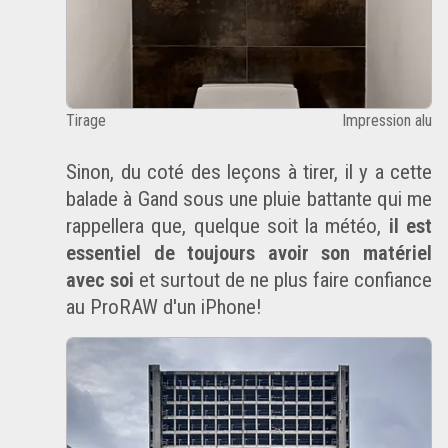
Tirage
Impression alu
Sinon, du coté des leçons à tirer, il y a cette
balade à Gand sous une pluie battante qui me
rappellera que, quelque soit la météo,
il est
essentiel de toujours avoir son matériel
avec soi
et surtout de ne plus faire confiance
au
ProRAW
d'un iPhone!