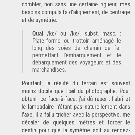
combler, non sans une certaine rigueur, mes
besoins compulsifs d'alignement, de centrage
et de symétrie.
Quai
/kɛ/ ou /ke/, subst. masc.
:
Plate-forme ou trottoir aménagé le
long des voies de chemin de fer
permettant l'embarquement et le
débarquement des voyageurs et des
marchandises.
Pourtant, la réalité du terrain est souvent
moins docile que l'œil du photographe. Pour
obtenir ce face-à-face, j'ai dû ruser : l'abri et
le lampadaire n'étant pas naturellement dans
l'axe, il a fallu tricher avec la perspective, me
décaler de quelques mètres et forcer le
destin pour que la symétrie soit au rendez-