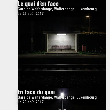
Le quai d'en face
Gare de Walferdange, Walferdange, Luxembourg
Le 29 août 2017
En face du quai
Gare de Walferdange, Walferdange, Luxembourg
Le 29 août 2017