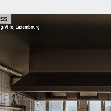
RSS
g-Ville, Luxembourg