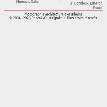
Florence, Italie
Bonnieux, Luberon,
France
Photographie architecturale et urbaine.
© 2004–2026 Pascal Walers (pakal). Tous droits réservés.