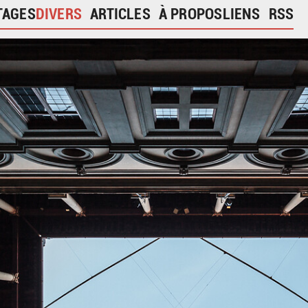
TAGES
DIVERS
ARTICLES
À PROPOS
LIENS
RSS