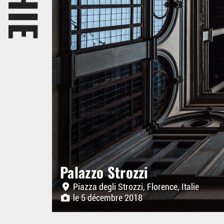
Palazzo Strozzi
Piazza degli Strozzi, Florence, Italie
le 5 décembre 2018