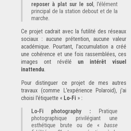
reposer à plat sur le sol
, l'élément
principal de la station debout et de la
marche.
Ce projet cadrait avec la futilité des réseaux
sociaux : aucune prétention, aucune valeur
académique. Pourtant, l'accumulation a créé
une cohérence et une fois rassemblées, ces
images ont révélé
un intérêt visuel
inattendu
.
Pour distinguer ce projet de mes autres
travaux (comme
L'expérience Polaroid
), j'ai
choisi l'étiquette
Lo-Fi
:
Lo-Fi photography :
Pratique
photographique privilégiant une
esthétique brute ou de
basse