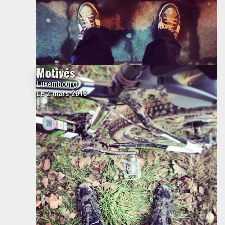
Motivés
Luxembourg
Le 2 mars 2013