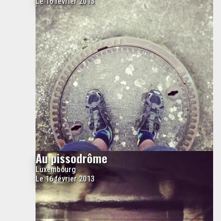
Le 16 février 2013
Au pissodrôme
Luxembourg
Le 16 février 2013