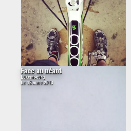
Face au néant
Luxembourg
Le 12 mars 2013