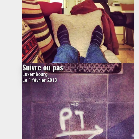
Suivre ou pas
Luxembourg
Le 1 février 2013