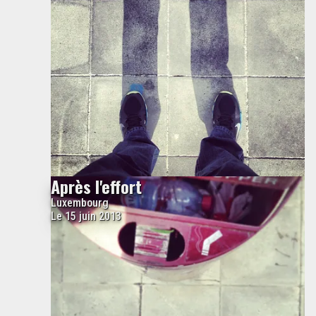
Après l'effort
Luxembourg
Le 15 juin 2013