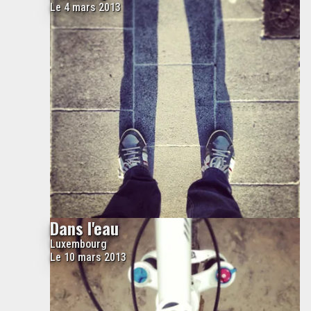
Le 4 mars 2013
Dans l'eau
Luxembourg
Le 10 mars 2013