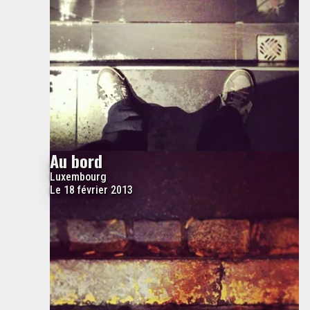
Au bord
Luxembourg
Le 18 février 2013