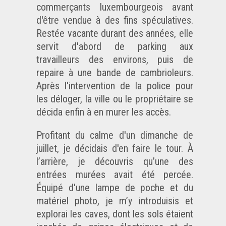
commerçants luxembourgeois avant
d'être vendue à des fins spéculatives.
Restée vacante durant des années, elle
servit d'abord de parking aux
travailleurs des environs, puis de
repaire à une bande de cambrioleurs.
Après l'intervention de la police pour
les déloger, la ville ou le propriétaire se
décida enfin à en murer les accès.
Profitant du calme d'un dimanche de
juillet, je décidais d'en faire le tour. À
l’arrière, je découvris qu’une des
entrées murées avait été percée.
Équipé d'une lampe de poche et du
matériel photo, je m’y introduisis et
explorai les caves, dont les sols étaient