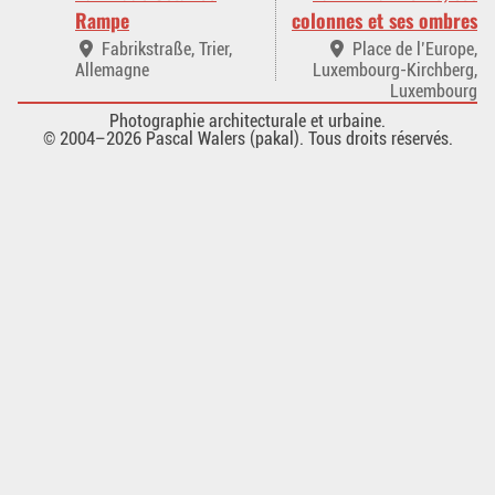
Rampe
colonnes et ses ombres
Fabrikstraße, Trier,
Place de l’Europe,
Allemagne
Luxembourg-Kirchberg,
Luxembourg
Photographie architecturale et urbaine.
© 2004–2026 Pascal Walers (pakal). Tous droits réservés.