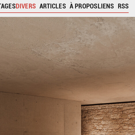
TAGES
DIVERS
ARTICLES
À PROPOS
LIENS
RSS