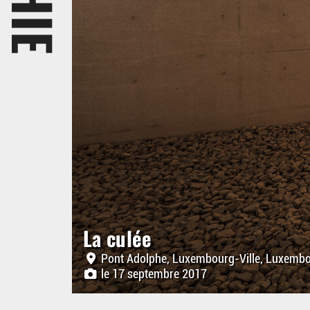
La culée
Pont Adolphe, Luxembourg-Ville, Luxemb
le 17 septembre 2017