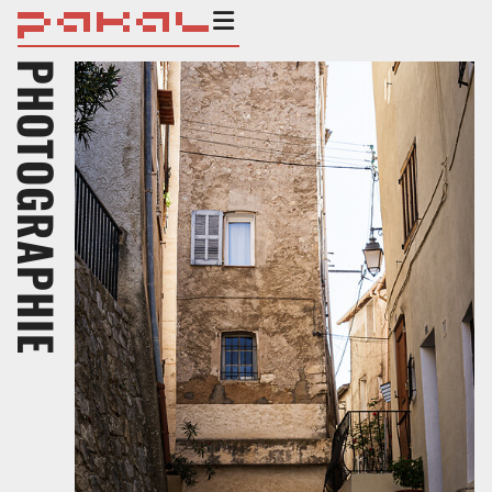
PHOTOGRAPHIE