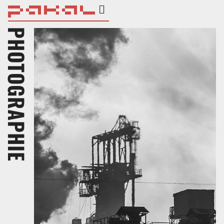
PHOTOGRAPHIE