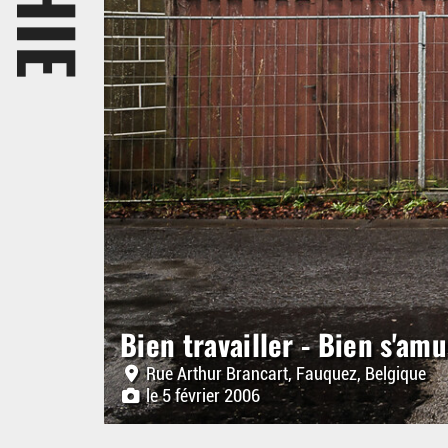
Bien travailler - Bien s'am
Rue Arthur Brancart, Fauquez, Belgique
le 5 février 2006