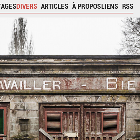
TAGES
DIVERS
ARTICLES
À PROPOS
LIENS
RSS