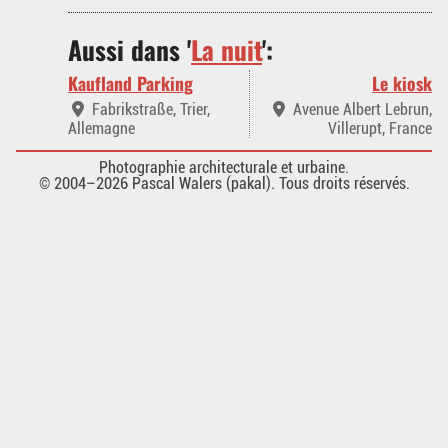
Aussi dans '
La nuit
':
Kaufland Parking
Le kiosk
Fabrikstraße, Trier,
Avenue Albert Lebrun,
Allemagne
Villerupt, France
Photographie architecturale et urbaine.
© 2004–2026 Pascal Walers (pakal). Tous droits réservés.