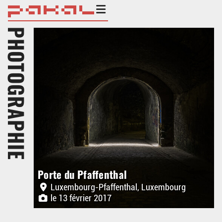
PHOTOGRAPHIE
Porte du Pfaffenthal
Luxembourg-Pfaffenthal, Luxembourg
le 13 février 2017