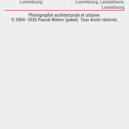
Luxembourg
Luxembourg, Lamadelaine,
Luxembourg
Photographie architecturale et urbaine.
© 2004–2026 Pascal Walers (pakal). Tous droits réservés.