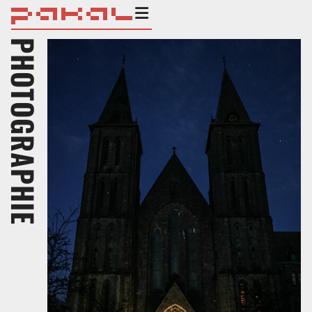
PHOTOGRAPHIE