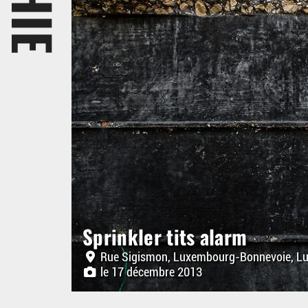
Sprinkler tits alarm
Rue Sigismon, Luxembourg-Bonnevoie, L
le 17 décembre 2013