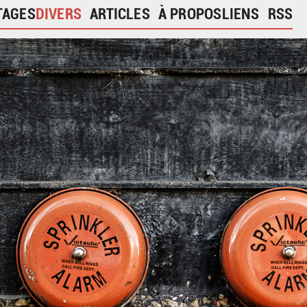
TAGES
DIVERS
ARTICLES
À PROPOS
LIENS
RSS