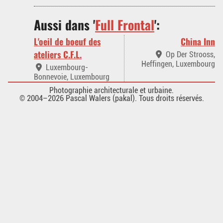
Aussi dans '
Full Frontal
':
L'oeil de boeuf des
China Inn
ateliers C.F.L.
Op Der Strooss,
Heffingen, Luxembourg
Luxembourg-
Bonnevoie, Luxembourg
Photographie architecturale et urbaine.
© 2004–2026 Pascal Walers (pakal). Tous droits réservés.