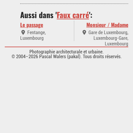
Aussi dans '
Faux carré
':
Le passage
Monsieur / Madame
Fentange,
Gare de Luxembourg,
Luxembourg
Luxembourg-Gare,
Luxembourg
Photographie architecturale et urbaine.
© 2004–2026 Pascal Walers (pakal). Tous droits réservés.