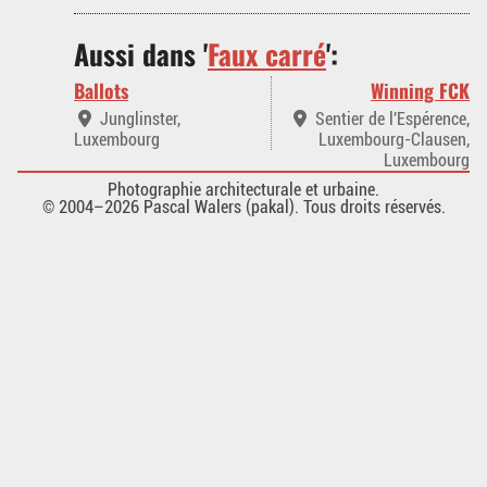
Aussi dans '
Faux carré
':
Ballots
Winning FCK
Junglinster,
Sentier de l'Espérence,
Luxembourg
Luxembourg-Clausen,
Luxembourg
Photographie architecturale et urbaine.
© 2004–2026 Pascal Walers (pakal). Tous droits réservés.