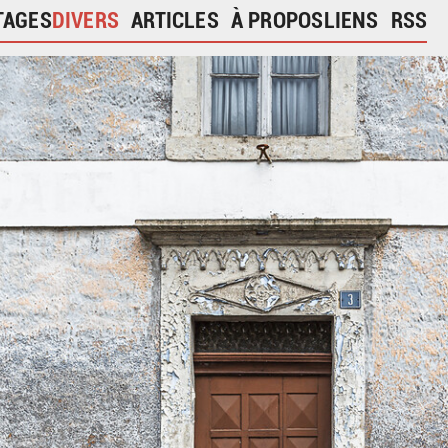
TAGES
DIVERS
ARTICLES
À PROPOS
LIENS
RSS