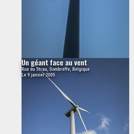
Un géant face au vent
Rue du Strau, Sombreffe, Belgique
Le 9 janvier 2005