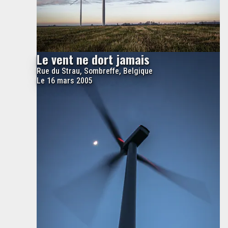
Le vent ne dort jamais
Rue du Strau, Sombreffe, Belgique
Le 16 mars 2005