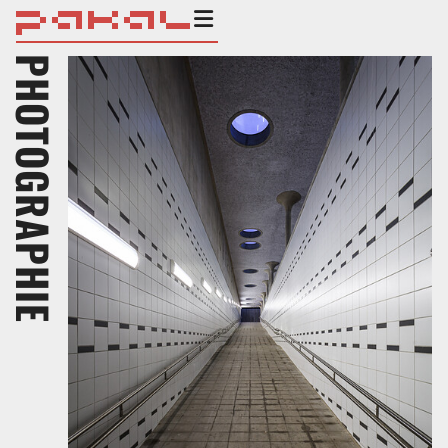
PHOTOGRAPHIE