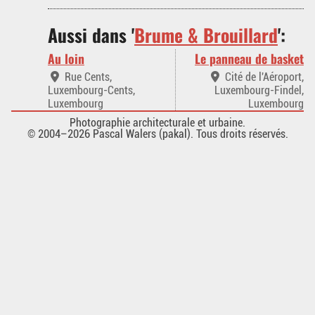
Aussi dans '
Brume & Brouillard
':
Au loin
Le panneau de basket
Rue Cents,
Cité de l'Aéroport,
Luxembourg-Cents,
Luxembourg-Findel,
Luxembourg
Luxembourg
Photographie architecturale et urbaine.
© 2004–2026 Pascal Walers (pakal). Tous droits réservés.