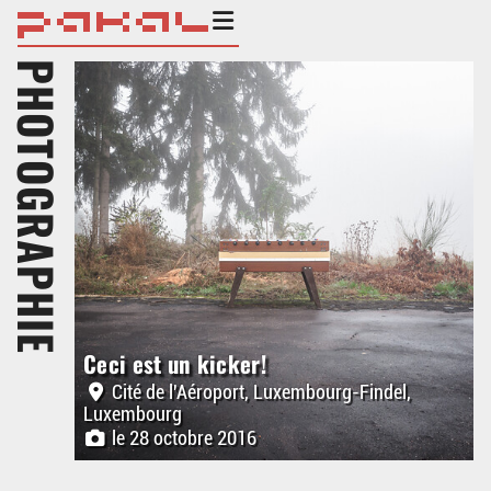
PHOTOGRAPHIE
Ceci est un kicker!
Cité de l'Aéroport, Luxembourg-Findel,
Luxembourg
le 28 octobre 2016