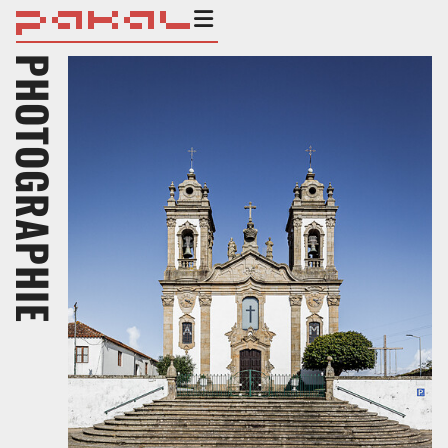
PHOTOGRAPHIE