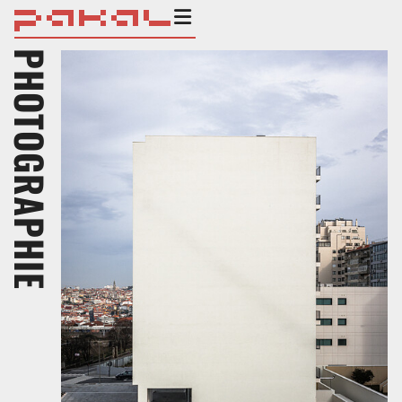
PHOTOGRAPHIE