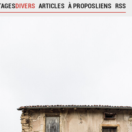
TAGES
DIVERS
ARTICLES
À PROPOS
LIENS
RSS