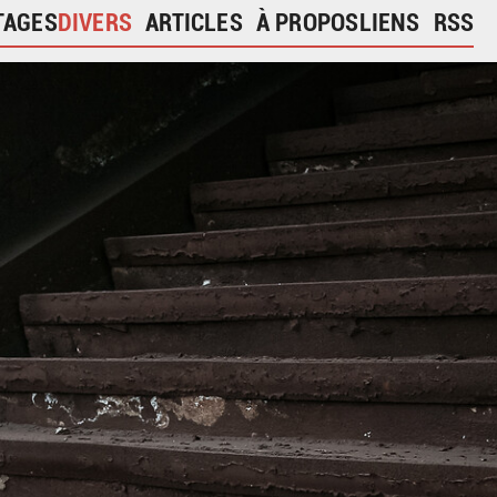
TAGES
DIVERS
ARTICLES
À PROPOS
LIENS
RSS