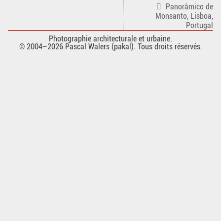
Panorâmico de
Monsanto, Lisboa,
Portugal
Photographie architecturale et urbaine.
© 2004–2026 Pascal Walers (pakal). Tous droits réservés.